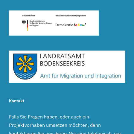
Kontakt
Falls Sie Fragen haben, oder auch ein
Projektvorhaben umsetzen möchten, dann
kontaktieren Sie uns gerne. Wir sind telefonisch, per