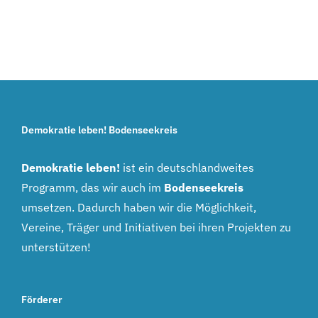
Demokratie leben! Bodenseekreis
Demokratie leben!
ist ein deutschlandweites
Programm, das wir auch im
Bodenseekreis
umsetzen. Dadurch haben wir die Möglichkeit,
Vereine, Träger und Initiativen bei ihren Projekten zu
unterstützen!
Förderer