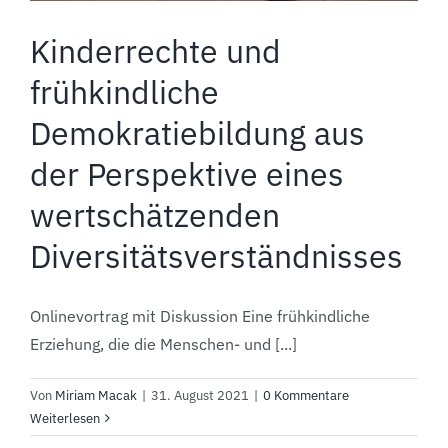
Kinderrechte und
frühkindliche
Demokratiebildung aus
der Perspektive eines
wertschätzenden
Diversitätsverständnisses
Onlinevortrag mit Diskussion Eine frühkindliche
Erziehung, die die Menschen- und [...]
Von
Miriam Macak
|
31. August 2021
|
0 Kommentare
Weiterlesen