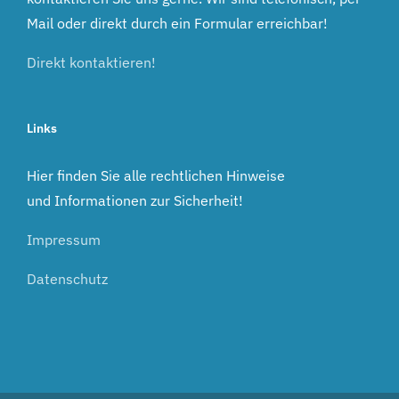
Mail oder direkt durch ein Formular erreichbar!
Direkt kontaktieren!
Links
Hier finden Sie alle rechtlichen Hinweise
und Informationen zur Sicherheit!
Impressum
Datenschutz