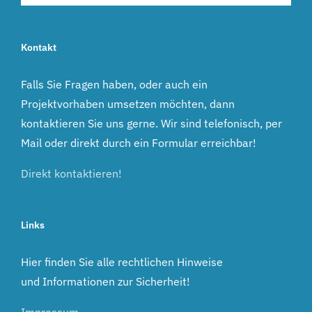
Kontakt
Falls Sie Fragen haben, oder auch ein
Projektvorhaben umsetzen möchten, dann
kontaktieren Sie uns gerne. Wir sind telefonisch, per
Mail oder direkt durch ein Formular erreichbar!
Direkt kontaktieren!
Links
Hier finden Sie alle rechtlichen Hinweise
und Informationen zur Sicherheit!
Impressum