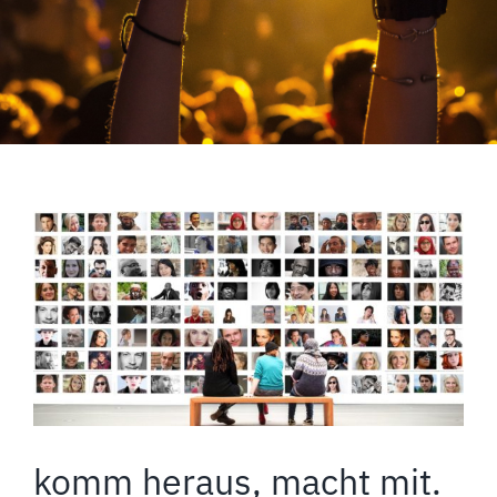
komm heraus, macht mit.