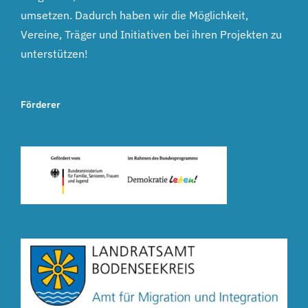
umsetzen. Dadurch haben wir die Möglichkeit,
Vereine, Träger und Initiativen bei ihren Projekten zu
unterstützen!
Förderer