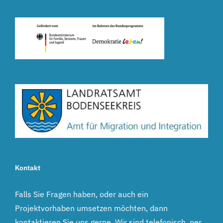
Kontakt
Falls Sie Fragen haben, oder auch ein
Projektvorhaben umsetzen möchten, dann
kontaktieren Sie uns gerne. Wir sind telefonisch, per