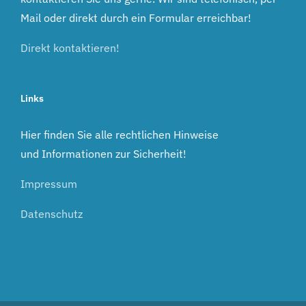
Mail oder direkt durch ein Formular erreichbar!
Direkt kontaktieren!
Links
Hier finden Sie alle rechtlichen Hinweise
und Informationen zur Sicherheit!
Impressum
Datenschutz