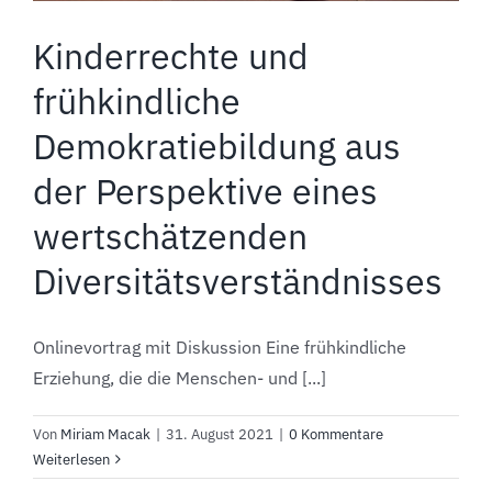
Kinderrechte und
frühkindliche
Demokratiebildung aus
der Perspektive eines
wertschätzenden
Diversitätsverständnisses
Onlinevortrag mit Diskussion Eine frühkindliche
Erziehung, die die Menschen- und [...]
Von
Miriam Macak
|
31. August 2021
|
0 Kommentare
Weiterlesen