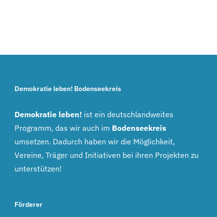
Demokratie leben! Bodenseekreis
Demokratie leben!
ist ein deutschlandweites
Programm, das wir auch im
Bodenseekreis
umsetzen. Dadurch haben wir die Möglichkeit,
Vereine, Träger und Initiativen bei ihren Projekten zu
unterstützen!
Förderer