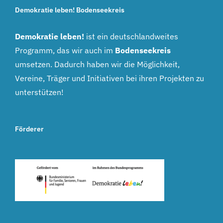
Demokratie leben! Bodenseekreis
Demokratie leben!
ist ein deutschlandweites
Programm, das wir auch im
Bodenseekreis
umsetzen. Dadurch haben wir die Möglichkeit,
Vereine, Träger und Initiativen bei ihren Projekten zu
unterstützen!
Förderer