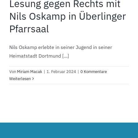
Lesung gegen Rechts mit
Nils Oskamp in Überlinger
Pfarrsaal
Nils Oskamp erlebte in seiner Jugend in seiner
Heimatstadt Dortmund [...]
Von
Miriam Macak
|
1. Februar 2024
|
0 Kommentare
Weiterlesen