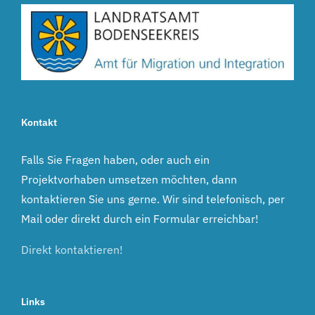
Kontakt
Falls Sie Fragen haben, oder auch ein
Projektvorhaben umsetzen möchten, dann
kontaktieren Sie uns gerne. Wir sind telefonisch, per
Mail oder direkt durch ein Formular erreichbar!
Direkt kontaktieren!
Links