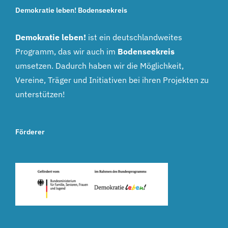
Demokratie leben! Bodenseekreis
Demokratie leben!
ist ein deutschlandweites
Programm, das wir auch im
Bodenseekreis
umsetzen. Dadurch haben wir die Möglichkeit,
Vereine, Träger und Initiativen bei ihren Projekten zu
unterstützen!
Förderer