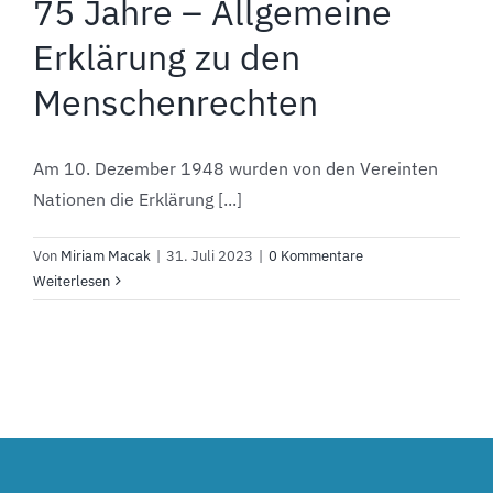
75 Jahre – Allgemeine
Erklärung zu den
Menschenrechten
Am 10. Dezember 1948 wurden von den Vereinten
Nationen die Erklärung [...]
Von
Miriam Macak
|
31. Juli 2023
|
0 Kommentare
Weiterlesen