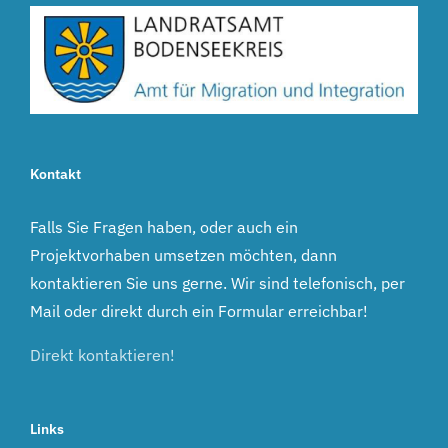
Kontakt
Falls Sie Fragen haben, oder auch ein
Projektvorhaben umsetzen möchten, dann
kontaktieren Sie uns gerne. Wir sind telefonisch, per
Mail oder direkt durch ein Formular erreichbar!
Direkt kontaktieren!
Links