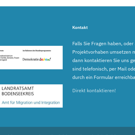
Kontakt
Falls Sie Fragen haben, oder
Projektvorhaben umsetzen 
dann kontaktieren Sie uns ge
sind telefonisch, per Mail ode
durch ein Formular erreichba
Direkt kontaktieren!