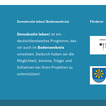
Demokratie leben! Bodenseekreis
Förderer
Demokratie leben!
ist ein
deutschlandweites Programm, das
wir auch im
Bodenseekreis
umsetzen. Dadurch haben wir die
Möglichkeit, Vereine, Träger und
Initiativen bei ihren Projekten zu
unterstützen!