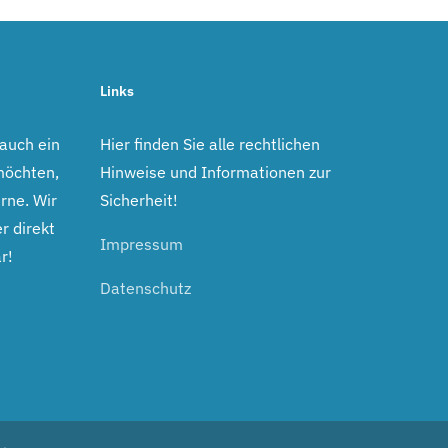
Links
 auch ein
Hier finden Sie alle rechtlichen
möchten,
Hinweise und Informationen zur
rne. Wir
Sicherheit!
r direkt
Impressum
r!
Datenschutz