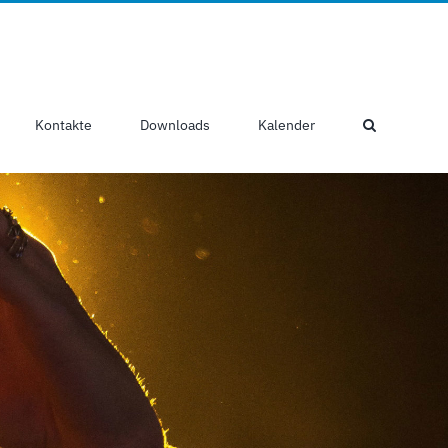
Kontakte
Downloads
Kalender