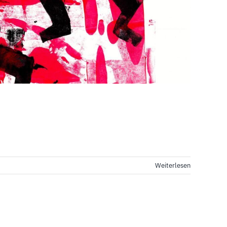
Weiterlesen