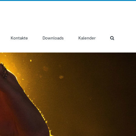
Kontakte
Downloads
Kalender