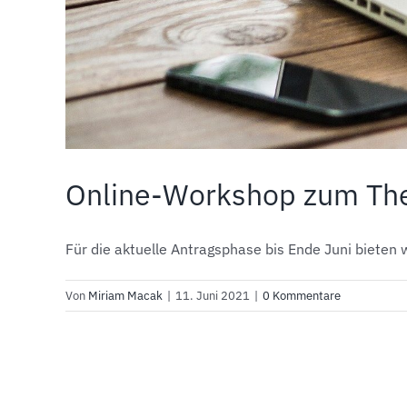
Online-Workshop zum The
Für die aktuelle Antragsphase bis Ende Juni bieten wir
Von
Miriam Macak
|
11. Juni 2021
|
0 Kommentare