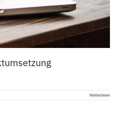
ktumsetzung
Weiterlesen