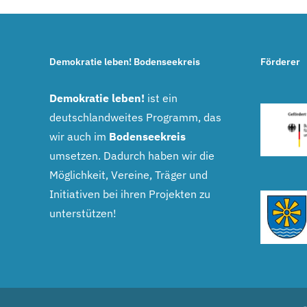
Demokratie leben! Bodenseekreis
Förderer
Demokratie leben!
ist ein
deutschlandweites Programm, das
wir auch im
Bodenseekreis
umsetzen. Dadurch haben wir die
Möglichkeit, Vereine, Träger und
Initiativen bei ihren Projekten zu
unterstützen!