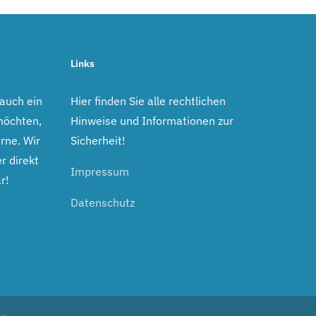
Links
 auch ein
Hier finden Sie alle rechtlichen
möchten,
Hinweise und Informationen zur
rne. Wir
Sicherheit!
r direkt
Impressum
r!
Datenschutz