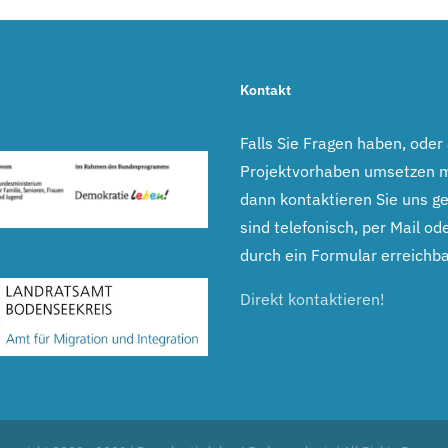
Kontakt
Falls Sie Fragen haben, oder
Projektvorhaben umsetzen 
dann kontaktieren Sie uns ge
sind telefonisch, per Mail ode
durch ein Formular erreichba
Direkt kontaktieren!