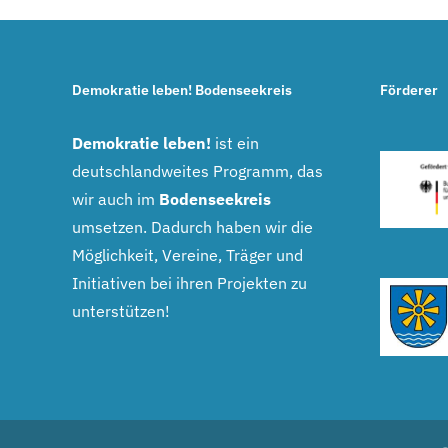
Demokratie leben! Bodenseekreis
Förderer
Demokratie leben!
ist ein
deutschlandweites Programm, das
wir auch im
Bodenseekreis
umsetzen. Dadurch haben wir die
Möglichkeit, Vereine, Träger und
Initiativen bei ihren Projekten zu
unterstützen!