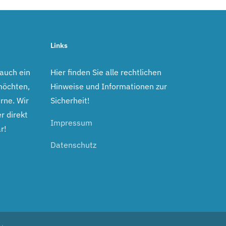
Links
 auch ein
Hier finden Sie alle rechtlichen
möchten,
Hinweise und Informationen zur
rne. Wir
Sicherheit!
r direkt
Impressum
r!
Datenschutz