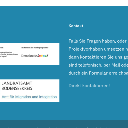
Kontakt
Falls Sie Fragen haben, oder
Projektvorhaben umsetzen 
dann kontaktieren Sie uns ge
sind telefonisch, per Mail ode
durch ein Formular erreichba
Direkt kontaktieren!