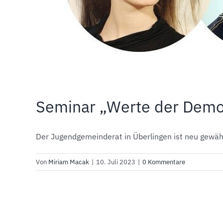
Seminar „Werte der Demo
Der Jugendgemeinderat in Überlingen ist neu gewähl
Von
Miriam Macak
|
10. Juli 2023
|
0 Kommentare