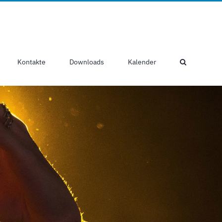
Kontakte
Downloads
Kalender