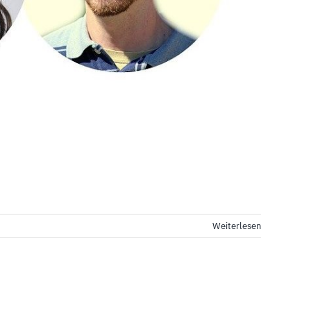
Weiterlesen