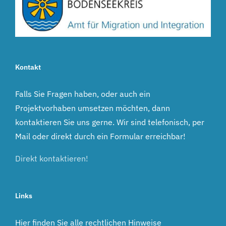
Kontakt
Falls Sie Fragen haben, oder auch ein
Projektvorhaben umsetzen möchten, dann
kontaktieren Sie uns gerne. Wir sind telefonisch, per
Mail oder direkt durch ein Formular erreichbar!
Direkt kontaktieren!
Links
Hier finden Sie alle rechtlichen Hinweise