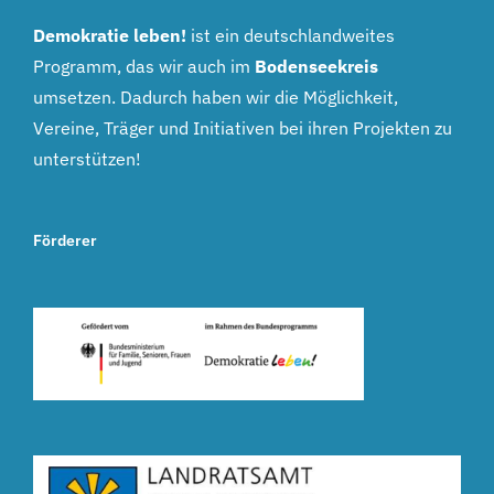
Demokratie leben!
ist ein deutschlandweites
Programm, das wir auch im
Bodenseekreis
umsetzen. Dadurch haben wir die Möglichkeit,
Vereine, Träger und Initiativen bei ihren Projekten zu
unterstützen!
Förderer