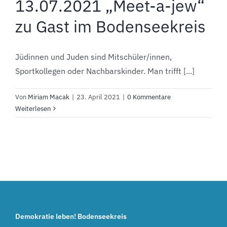
13.07.2021 „Meet-a-jew“
zu Gast im Bodenseekreis
Jüdinnen und Juden sind Mitschüler/innen,
Sportkollegen oder Nachbarskinder. Man trifft [...]
Von
Miriam Macak
|
23. April 2021
|
0 Kommentare
Weiterlesen
Demokratie leben! Bodenseekreis