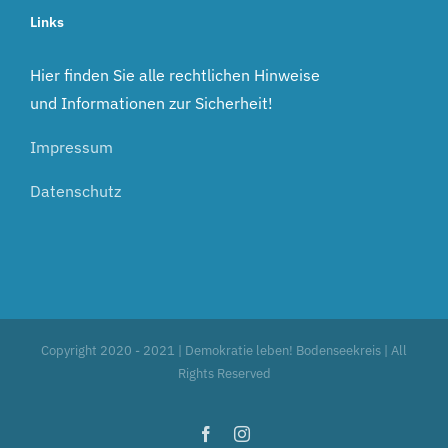
Links
Hier finden Sie alle rechtlichen Hinweise
und Informationen zur Sicherheit!
Impressum
Datenschutz
Copyright 2020 - 2021 | Demokratie leben! Bodenseekreis | All
Rights Reserved
Facebook
Instagram