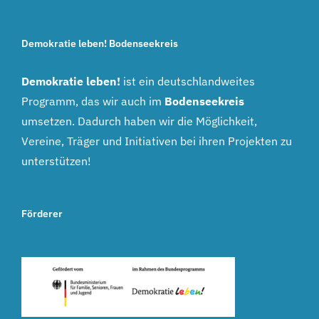
Demokratie leben! Bodenseekreis
Demokratie leben!
ist ein deutschlandweites
Programm, das wir auch im
Bodenseekreis
umsetzen. Dadurch haben wir die Möglichkeit,
Vereine, Träger und Initiativen bei ihren Projekten zu
unterstützen!
Förderer