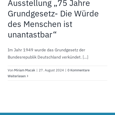
Ausstellung „75 Jahre
Grundgesetz- Die Würde
des Menschen ist
unantastbar“
Im Jahr 1949 wurde das Grundgesetz der
Bundesrepublik Deutschland verkündet. [...]
Von
Miriam Macak
|
27. August 2024
|
0 Kommentare
Weiterlesen