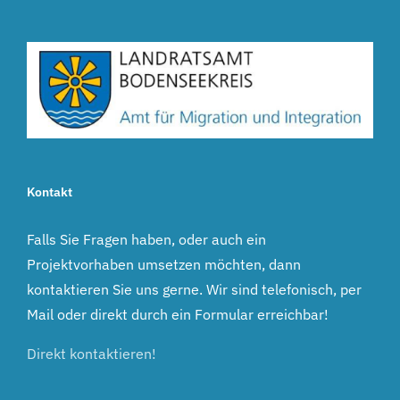
Kontakt
Falls Sie Fragen haben, oder auch ein
Projektvorhaben umsetzen möchten, dann
kontaktieren Sie uns gerne. Wir sind telefonisch, per
Mail oder direkt durch ein Formular erreichbar!
Direkt kontaktieren!