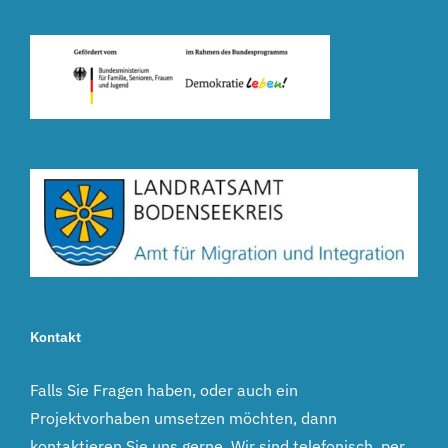
Kontakt
Falls Sie Fragen haben, oder auch ein
Projektvorhaben umsetzen möchten, dann
kontaktieren Sie uns gerne. Wir sind telefonisch, per