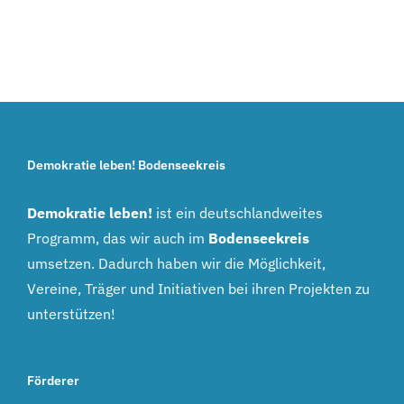
Demokratie leben! Bodenseekreis
Demokratie leben!
ist ein deutschlandweites
Programm, das wir auch im
Bodenseekreis
umsetzen. Dadurch haben wir die Möglichkeit,
Vereine, Träger und Initiativen bei ihren Projekten zu
unterstützen!
Förderer