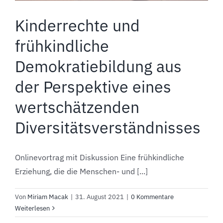
Kinderrechte und
frühkindliche
Demokratiebildung aus
der Perspektive eines
wertschätzenden
Diversitätsverständnisses
Onlinevortrag mit Diskussion Eine frühkindliche
Erziehung, die die Menschen- und [...]
Von
Miriam Macak
|
31. August 2021
|
0 Kommentare
Weiterlesen