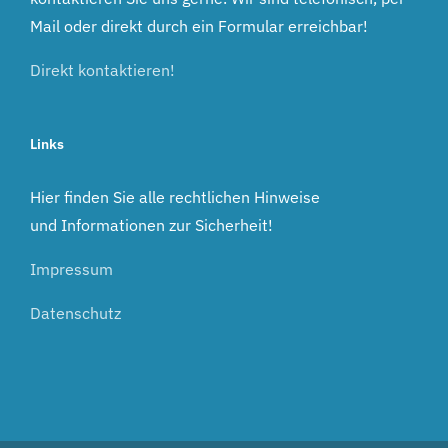
Mail oder direkt durch ein Formular erreichbar!
Direkt kontaktieren!
Links
Hier finden Sie alle rechtlichen Hinweise
und Informationen zur Sicherheit!
Impressum
Datenschutz