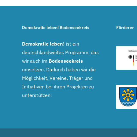
Demokratie leben! Bodenseekreis
Förderer
Demokratie leben!
ist ein
deutschlandweites Programm, das
wir auch im
Bodenseekreis
umsetzen. Dadurch haben wir die
Möglichkeit, Vereine, Träger und
Initiativen bei ihren Projekten zu
unterstützen!