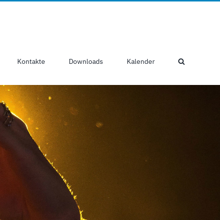
Kontakte
Downloads
Kalender