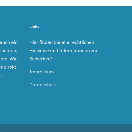
Links
 auch ein
Hier finden Sie alle rechtlichen
möchten,
Hinweise und Informationen zur
rne. Wir
Sicherheit!
r direkt
Impressum
r!
Datenschutz