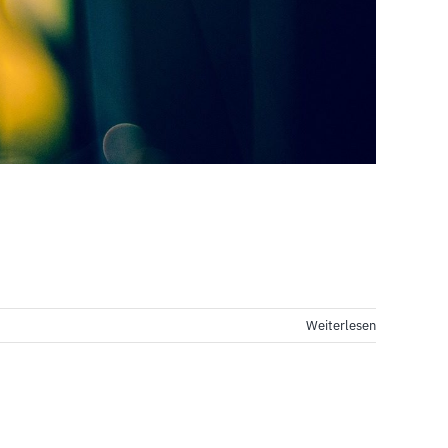
Weiterlesen