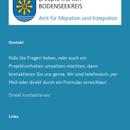
Kontakt
Falls Sie Fragen haben, oder auch ein
Projektvorhaben umsetzen möchten, dann
kontaktieren Sie uns gerne. Wir sind telefonisch, per
Mail oder direkt durch ein Formular erreichbar!
Direkt kontaktieren!
Links