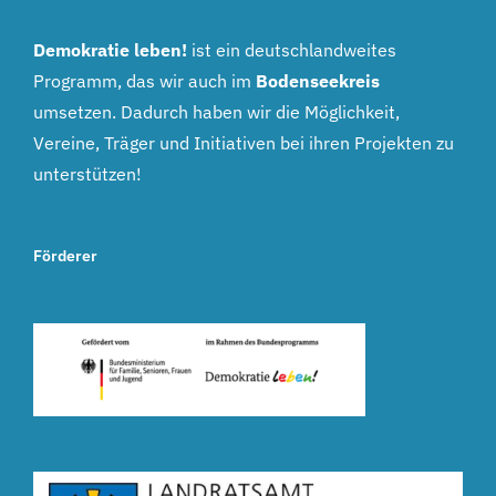
Demokratie leben!
ist ein deutschlandweites
Programm, das wir auch im
Bodenseekreis
umsetzen. Dadurch haben wir die Möglichkeit,
Vereine, Träger und Initiativen bei ihren Projekten zu
unterstützen!
Förderer