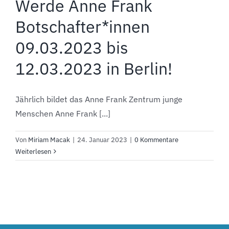
Werde Anne Frank
Botschafter*innen
09.03.2023 bis
12.03.2023 in Berlin!
Jährlich bildet das Anne Frank Zentrum junge
Menschen Anne Frank [...]
Von
Miriam Macak
|
24. Januar 2023
|
0 Kommentare
Weiterlesen