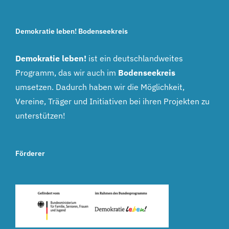
Demokratie leben! Bodenseekreis
Demokratie leben!
ist ein deutschlandweites
Programm, das wir auch im
Bodenseekreis
umsetzen. Dadurch haben wir die Möglichkeit,
Vereine, Träger und Initiativen bei ihren Projekten zu
unterstützen!
Förderer