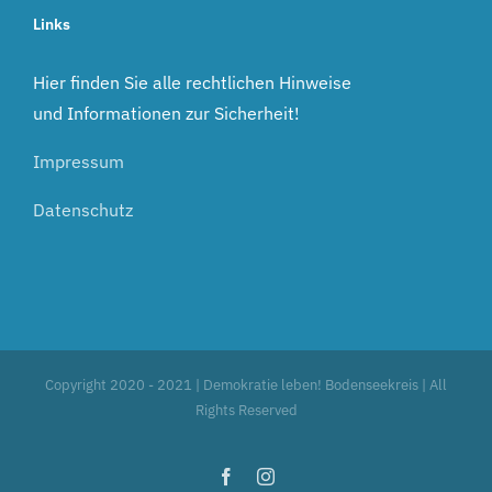
Links
Hier finden Sie alle rechtlichen Hinweise
und Informationen zur Sicherheit!
Impressum
Datenschutz
Copyright 2020 - 2021 | Demokratie leben! Bodenseekreis | All
Rights Reserved
Facebook
Instagram