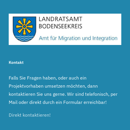
Kontakt
Falls Sie Fragen haben, oder auch ein
Projektvorhaben umsetzen möchten, dann
kontaktieren Sie uns gerne. Wir sind telefonisch, per
Mail oder direkt durch ein Formular erreichbar!
Direkt kontaktieren!