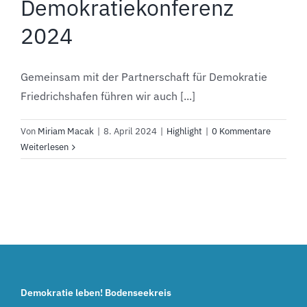
Demokratiekonferenz
2024
Gemeinsam mit der Partnerschaft für Demokratie
Friedrichshafen führen wir auch [...]
Von
Miriam Macak
|
8. April 2024
|
Highlight
|
0 Kommentare
Weiterlesen
Demokratie leben! Bodenseekreis