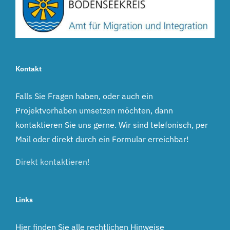
Kontakt
Falls Sie Fragen haben, oder auch ein
Projektvorhaben umsetzen möchten, dann
kontaktieren Sie uns gerne. Wir sind telefonisch, per
Mail oder direkt durch ein Formular erreichbar!
Direkt kontaktieren!
Links
Hier finden Sie alle rechtlichen Hinweise