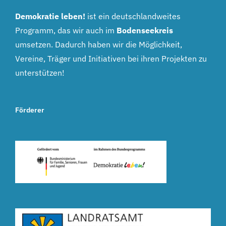
Demokratie leben!
ist ein deutschlandweites
Programm, das wir auch im
Bodenseekreis
umsetzen. Dadurch haben wir die Möglichkeit,
Vereine, Träger und Initiativen bei ihren Projekten zu
unterstützen!
Förderer