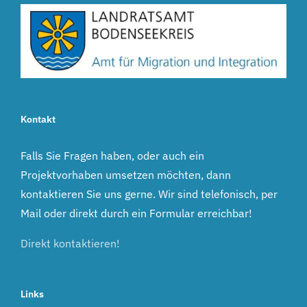
Kontakt
Falls Sie Fragen haben, oder auch ein
Projektvorhaben umsetzen möchten, dann
kontaktieren Sie uns gerne. Wir sind telefonisch, per
Mail oder direkt durch ein Formular erreichbar!
Direkt kontaktieren!
Links