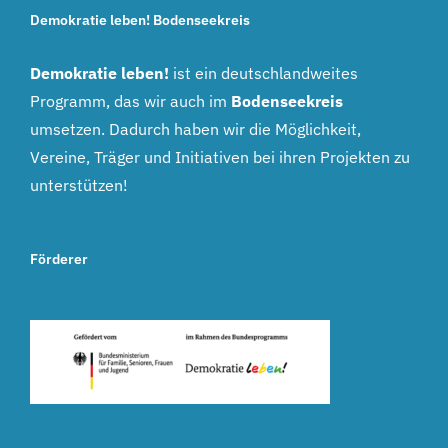
Demokratie leben! Bodenseekreis
Demokratie leben!
ist ein deutschlandweites
Programm, das wir auch im
Bodenseekreis
umsetzen. Dadurch haben wir die Möglichkeit,
Vereine, Träger und Initiativen bei ihren Projekten zu
unterstützen!
Förderer