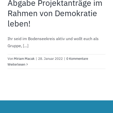
Abgabe Projektanträge im
Rahmen von Demokratie
leben!
Ihr seid im Bodenseekreis aktiv und wollt euch als
Gruppe, [...]
Von
Miriam Macak
|
28. Januar 2022
|
0 Kommentare
Weiterlesen