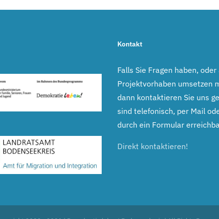
Kontakt
Falls Sie Fragen haben, oder
Projektvorhaben umsetzen 
dann kontaktieren Sie uns ge
sind telefonisch, per Mail ode
durch ein Formular erreichba
Direkt kontaktieren!