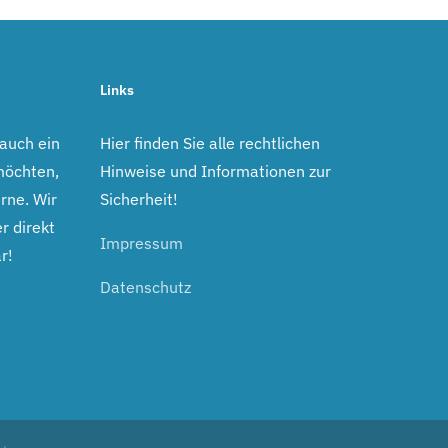
Links
 auch ein
Hier finden Sie alle rechtlichen
möchten,
Hinweise und Informationen zur
rne. Wir
Sicherheit!
r direkt
Impressum
r!
Datenschutz