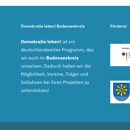
Demokratie leben! Bodenseekreis
Förderer
Demokratie leben!
ist ein
deutschlandweites Programm, das
wir auch im
Bodenseekreis
umsetzen. Dadurch haben wir die
Möglichkeit, Vereine, Träger und
Initiativen bei ihren Projekten zu
unterstützen!