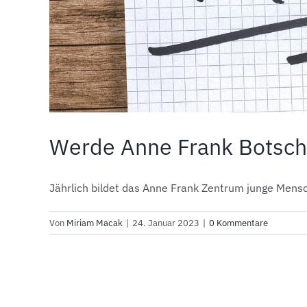
Werde Anne Frank Botscha
Jährlich bildet das Anne Frank Zentrum junge Mensc
Von
Miriam Macak
|
24. Januar 2023
|
0 Kommentare