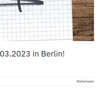
3.2023 in Berlin!
Weiterlesen