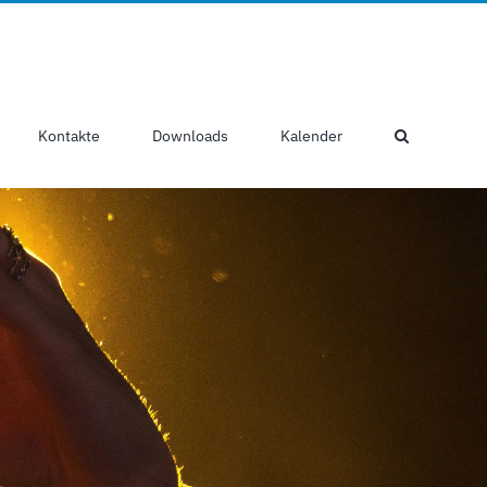
Kontakte
Downloads
Kalender