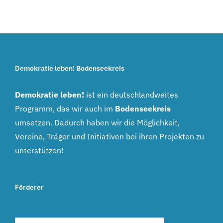
Demokratie leben! Bodenseekreis
Demokratie leben!
ist ein deutschlandweites
Programm, das wir auch im
Bodenseekreis
umsetzen. Dadurch haben wir die Möglichkeit,
Vereine, Träger und Initiativen bei ihren Projekten zu
unterstützen!
Förderer