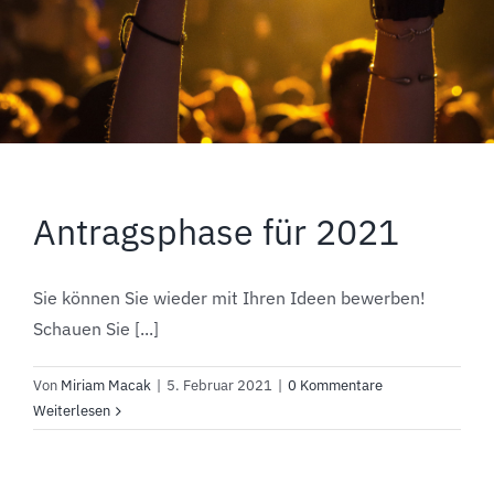
Antragsphase für 2021
Sie können Sie wieder mit Ihren Ideen bewerben!
Schauen Sie [...]
Von
Miriam Macak
|
5. Februar 2021
|
0 Kommentare
Weiterlesen