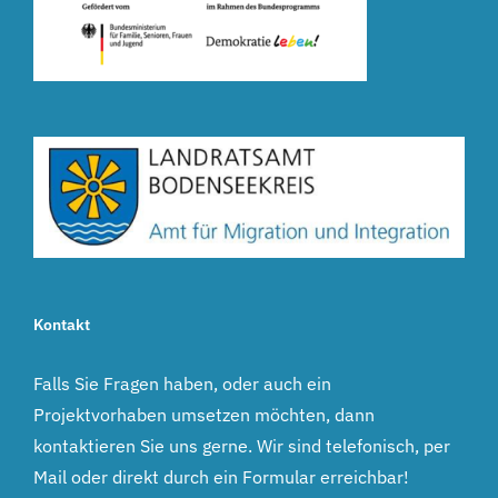
Kontakt
Falls Sie Fragen haben, oder auch ein
Projektvorhaben umsetzen möchten, dann
kontaktieren Sie uns gerne. Wir sind telefonisch, per
Mail oder direkt durch ein Formular erreichbar!