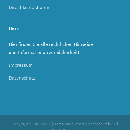
Direkt kontaktieren!
Links
Hier finden Sie alle rechtlichen Hinweise
und Informationen zur Sicherheit!
Impressum
Datenschutz
Copyright 2020 - 2021 | Demokratie leben! Bodenseekreis | All