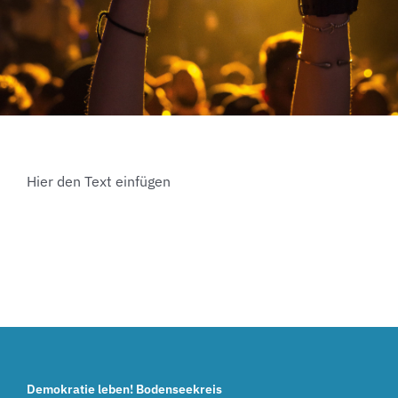
Hier den Text einfügen
Demokratie leben! Bodenseekreis