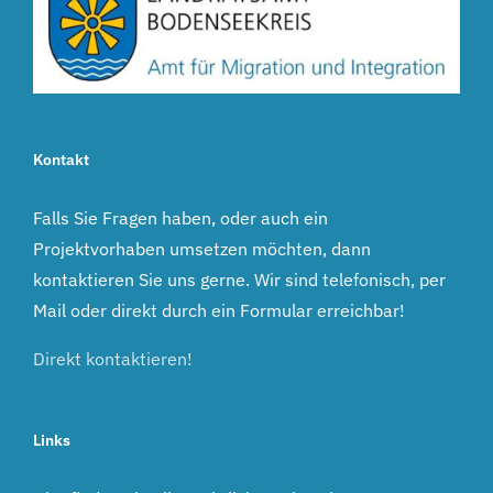
Kontakt
Falls Sie Fragen haben, oder auch ein
Projektvorhaben umsetzen möchten, dann
kontaktieren Sie uns gerne. Wir sind telefonisch, per
Mail oder direkt durch ein Formular erreichbar!
Direkt kontaktieren!
Links