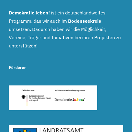
Demokratie leben!
ist ein deutschlandweites
Programm, das wir auch im
Bodenseekreis
umsetzen. Dadurch haben wir die Möglichkeit,
Vereine, Träger und Initiativen bei ihren Projekten zu
unterstützen!
Förderer