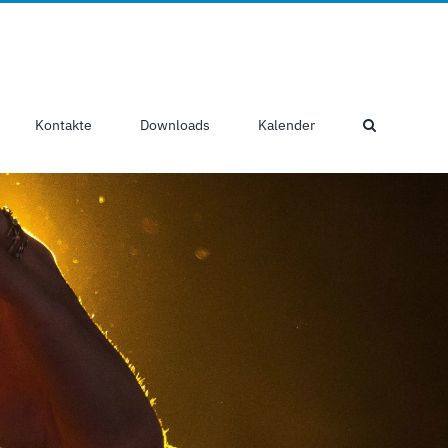
Kontakte
Downloads
Kalender