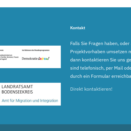
Kontakt
Falls Sie Fragen haben, oder
Projektvorhaben umsetzen 
dann kontaktieren Sie uns ge
sind telefonisch, per Mail ode
durch ein Formular erreichba
Direkt kontaktieren!