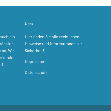
Links
 auch ein
Hier finden Sie alle rechtlichen
möchten,
Hinweise und Informationen zur
rne. Wir
Sicherheit!
r direkt
Impressum
r!
Datenschutz