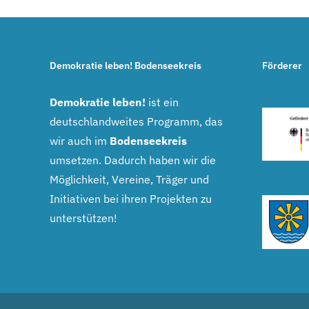
Demokratie leben! Bodenseekreis
Förderer
Demokratie leben!
ist ein
deutschlandweites Programm, das
wir auch im
Bodenseekreis
umsetzen. Dadurch haben wir die
Möglichkeit, Vereine, Träger und
Initiativen bei ihren Projekten zu
unterstützen!