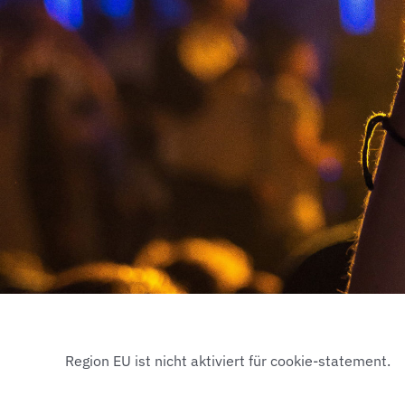
Region EU ist nicht aktiviert für cookie-statement.